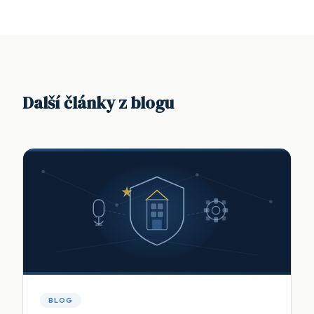
Další články z blogu
BLOG