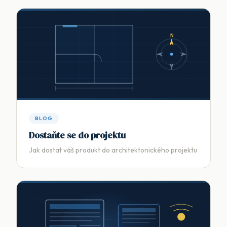
N
BLOG
Dostaňte se do projektu
Jak dostat váš produkt do architektonického projektu