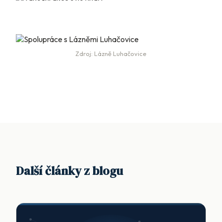
Zdroj: Lázně Luhačovice
Další články z blogu