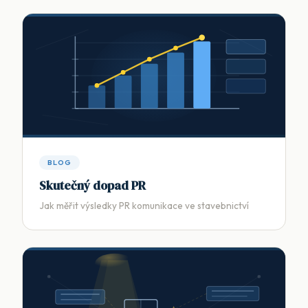
BLOG
Skutečný dopad PR
Jak měřit výsledky PR komunikace ve stavebnictví