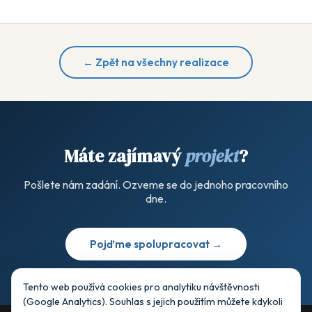
← Zpět na všechny realizace
Máte zajímavý
projekt
?
Pošlete nám zadání. Ozveme se do jednoho pracovního
dne.
Pojďme spolupracovat →
Tento web používá cookies pro analytiku návštěvnosti
(Google Analytics). Souhlas s jejich použitím můžete kdykoli