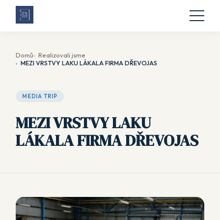
Domů
Realizovali jsme
MEZI VRSTVY LAKU LÁKALA FIRMA DŘEVOJAS
MEDIA TRIP
MEZI VRSTVY LAKU
LÁKALA FIRMA DŘEVOJAS