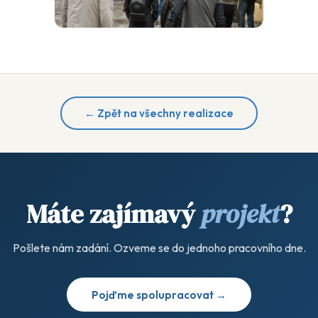
← Zpět na všechny realizace
Máte zajímavý
projekt
?
Pošlete nám zadání. Ozveme se do jednoho pracovního dne.
Pojďme spolupracovat →