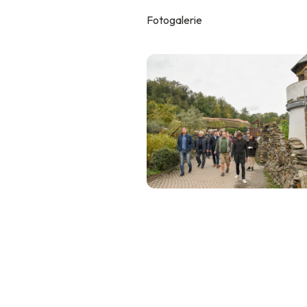
Fotogalerie