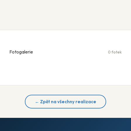
Fotogalerie
0 fotek
← Zpět na všechny realizace