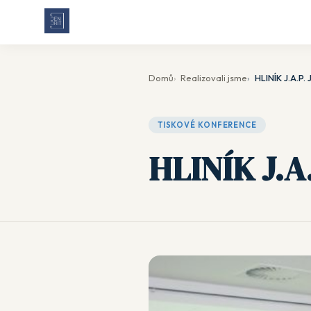
Domů
Realizovali jsme
HLINÍK J.A.P
TISKOVÉ KONFERENCE
HLINÍK J.