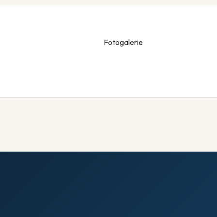
Fotogalerie